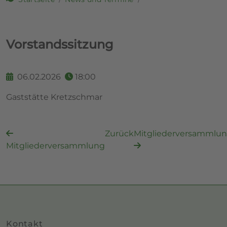
Vorstandssitzung
06.02.2026
18:00
Gaststätte Kretzschmar
Zurück
Mitgliederversammlu
Mitgliederversammlung
Kontakt