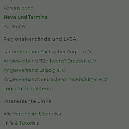
Vereinsleben
News und Termine
Kontakte
Regionalverbände und LVSA
Landesverband Sächsicher Angler e. V.
Anglerverband "Elbflorenz" Dresden e. V.
Anglerverband Leipzig e. V.
Anglerverband Südsachsen Mulde/Elster e. V.
Login für Redakteure
Interessante Links
Alle Vereine im Überblick
Hilfe & Tutorials